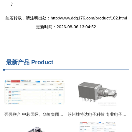
}
如若转载，请注明出处：http://www.ddg176.com/product/102.html
更新时间：2026-08-06 13:04:52
最新产品
Product
强强联合 中芯国际、华虹集团联手设立电子材料国际供应链中心
苏州胜特达电子科技 专业电子元器件与精密加工解决方案提供商