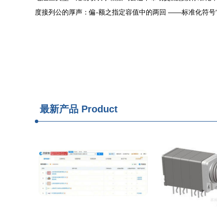
度接列公的厚声：偏-额之指定容值中的两回 ——标准化符号“
最新产品
Product