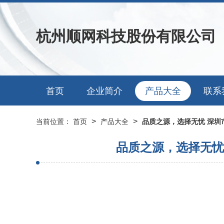
杭州顺网科技股份有限公司
首页
企业简介
产品大全
联系
>
>
当前位置：
首页
产品大全
品质之源，选择无忧 深圳市
品质之源，选择无忧 